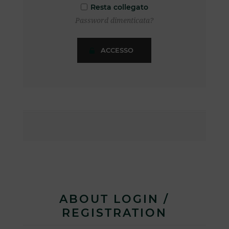
Resta collegato
Password dimenticata?
ABOUT LOGIN /
REGISTRATION