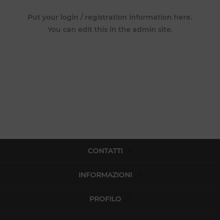
Put your login / registration information here.
You can edit this in the admin site.
CONTATTI
INFORMAZIONI
PROFILO